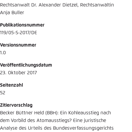
Rechtsanwalt Dr. Alexander Dietzel, Rechtsanwältin
Anja Buller
Publikationsnummer
119/05-S-2017/DE
Versionsnummer
1.0
Veröffentlichungsdatum
23. Oktober 2017
Seitenzahl
52
Zitiervorschlag
Becker Büttner Held (BBH): Ein Kohleausstieg nach
dem Vorbild des Atomausstiegs? Eine juristische
Analyse des Urteils des Bundesverfassungsgerichts