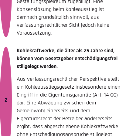
Gestaltungsspielraum zugebilligt. Eine
Konsenslösung beim Kohleausstieg ist
demnach grundsätzlich sinnvoll, aus
verfassungsrecht­licher Sicht jedoch keine
Voraussetzung.
Kohlekraftwerke, die älter als 25 Jahre sind,
können vom Gesetzgeber entschädigungsfrei
still­gelegt werden.
Aus verfassungsrechtlicher Perspektive stellt
ein Kohleausstiegsgesetz insbesondere einen
Eingriff in die Eigentumsgarantie (Art. 14 GG)
dar. Eine Abwägung zwischen dem
Gemeinwohl einerseits und dem
Eigentumsrecht der Betreiber andererseits
ergibt, dass abgeschriebene Kohlekraftwerke
ohne Entschädigungsansprüche stillgelegt