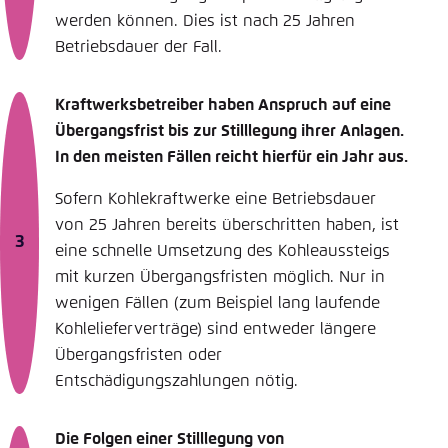
werden können. Dies ist nach 25 Jahren
Betriebsdauer der Fall.
Kraftwerksbetreiber haben Anspruch auf eine
Übergangsfrist bis zur Stilllegung ihrer Anlagen.
In den meisten Fällen reicht hierfür ein Jahr aus.
Sofern Kohlekraftwerke eine Betriebsdauer
von 25 Jahren bereits überschritten haben, ist
eine schnelle Umsetzung des Kohleaussteigs
mit kurzen Übergangsfristen möglich. Nur in
wenigen Fällen (zum Beispiel lang laufende
Kohlelieferverträge) sind entweder längere
Übergangsfristen oder
Entschädigungszahlungen nötig.
Die Folgen einer Stilllegung von