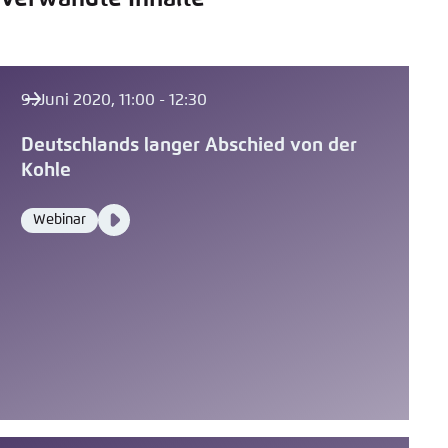
9. Juni 2020, 11:00 - 12:30
Deutschlands langer Abschied von der
Kohle
Video
Webinar
Format
Media
content