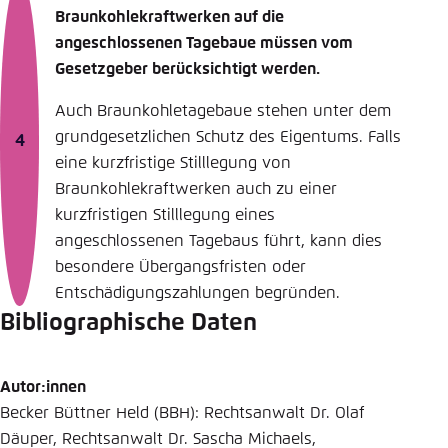
Braunkohlekraftwerken auf die
angeschlossenen Tagebaue müssen vom
Gesetzgeber berücksichtigt werden.
Auch Braunkohletagebaue stehen unter dem
grund­gesetzlichen Schutz des Eigentums. Falls
eine kurzfristige Stilllegung von
Braunkohlekraftwerken auch zu einer
kurzfristigen Stilllegung eines
angeschlossenen Tagebaus führt, kann dies
besondere Übergangsfristen oder
Entschädigungszahlungen begründen.
Bibliographische Daten
Autor:innen
Becker Büttner Held (BBH): Rechtsanwalt Dr. Olaf
Däuper, Rechtsanwalt Dr. Sascha Michaels,