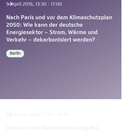
5. April 2016, 13:30 - 17:00
Nach Paris und vor dem Klimaschutzplan
2050: Wie kann der deutsche
Energiesektor – Strom, Wärme und
Verkehr – dekarbonisiert werden?
Berlin
Ort
13. Januar 2016, 13:00 - 18:00
Wie kann die Dekarbonisierung des