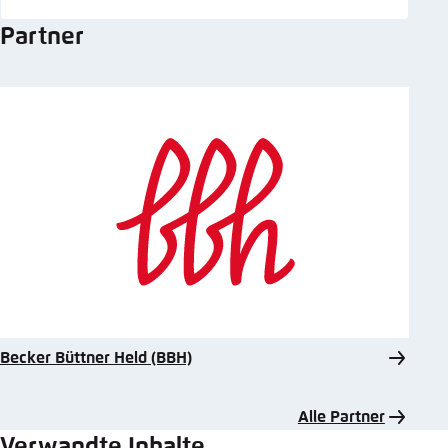
Partner
Becker Büttner Held (BBH)
Alle Partner
Verwandte Inhalte