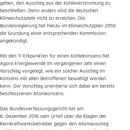
gehen, den Ausstieg aus der Kohleverstromung zu
Einstellung für diese Webseite im Browser
beschließen. Denn anders sind die deutschen
speichern
Klimaschutzziele nicht zu erreichen. Die
Übernehmen
Bundesregierung hat hierzu im Klimaschutzplan 2050
die Gründung einer entsprechenden Kommission
angekündigt.
Mit den 11 Eckpunkten für einen Kohlekonsens hat
Agora Energiewende im vergangenen Jahr einen
Vorschlag vorgelegt, wie ein solcher Ausstieg im
Konsens mit allen Betroffenen bewältigt werden
kann. Der Vorschlag orientierte sich dabei am bereits
beschlossenen Atomkonsens.
Das Bundesverfassungsgericht hat am
6. Dezember 2016 sein Urteil über die Klagen der
Kernkraftwerksbetreiber gegen den Atomausstieg