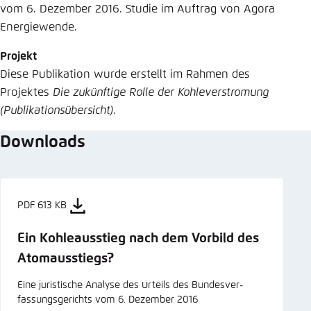
vom 6. Dezember 2016. Studie im Auftrag von Agora
Energiewende.
Projekt
Diese Publikation wurde erstellt im Rahmen des
Projektes
Die zukünftige Rolle der Kohleverstromung
(Publikationsübersicht)
.
Downloads
PDF 613 KB
Ein Kohleausstieg nach dem Vorbild des
­Atomausstiegs?
Eine juristische Analyse des Urteils des Bundes­ver­
fassungsgerichts vom 6. Dezember 2016