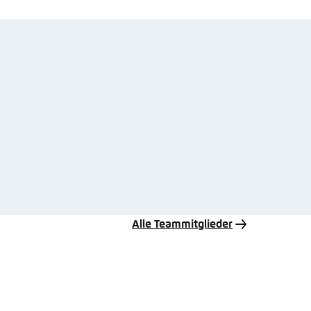
Alle Teammitglieder