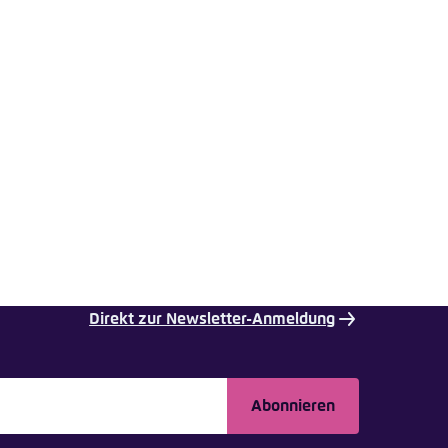
Direkt zur Newsletter-Anmeldung
Abonnieren