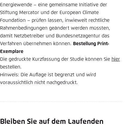
Energiewende – eine gemeinsame Initiative der
Stiftung Mercator und der European Climate
Foundation – prüfen lassen, inwieweit rechtliche
Rahmenbedingungen geändert werden müssten,
damit Netzbetreiber und Bundesnetzagentur das
Verfahren übernehmen können.
Bestellung Print-
Exemplare
Die gedruckte Kurzfassung der Studie können Sie
hier
bestellen.
Hinweis: Die Auflage ist begrenzt und wird
voraussichtlich nicht nachgedruckt.
Bleiben Sie auf dem Laufenden