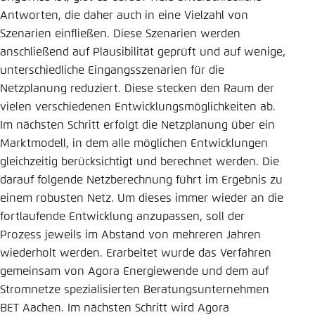
Antworten, die daher auch in eine Vielzahl von
Szenarien einfließen. Diese Szenarien werden
anschließend auf Plausibilität geprüft und auf wenige,
unterschiedliche Eingangsszenarien für die
Netzplanung reduziert. Diese stecken den Raum der
vielen verschiedenen Entwicklungsmöglichkeiten ab.
Im nächsten Schritt erfolgt die Netzplanung über ein
Marktmodell, in dem alle möglichen Entwicklungen
gleichzeitig berücksichtigt und berechnet werden. Die
darauf folgende Netzberechnung führt im Ergebnis zu
einem robusten Netz. Um dieses immer wieder an die
fortlaufende Entwicklung anzupassen, soll der
Prozess jeweils im Abstand von mehreren Jahren
wiederholt werden. Erarbeitet wurde das Verfahren
gemeinsam von Agora Energiewende und dem auf
Stromnetze spezialisierten Beratungsunternehmen
BET Aachen. Im nächsten Schritt wird Agora