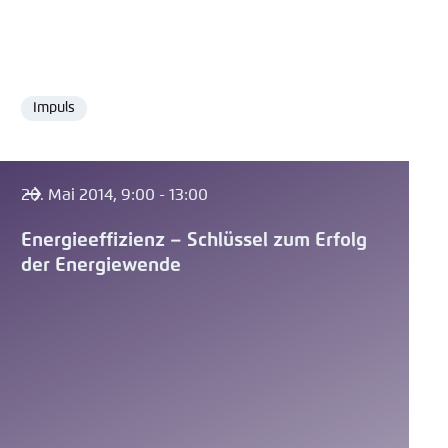
Impuls
Format
20. Mai 2014, 9:00 - 13:00
Energieeffizienz – Schlüssel zum Erfolg
der Energiewende