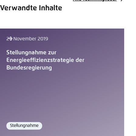
Verwandte Inhalte
21. November 2019
Stellungnahme zur
Energieeffizienzstrategie der
Bundesregierung
Stellungnahme
Format