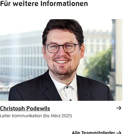
Für weitere Informationen
Christoph Podewils
Leiter Kommunikation (bis März 2021)
Alle Teammitglieder