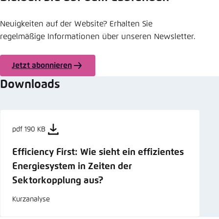
Neuigkeiten auf der Website? Erhalten Sie
regelmäßige Informationen über unseren Newsletter.
Jetzt abonnieren
Downloads
pdf 190 KB
Efficiency First: Wie sieht ein effizientes
Energiesystem in Zeiten der
Sektorkopplung aus?
Kurzanalyse