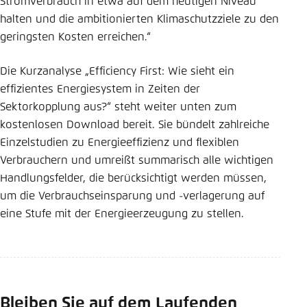
Stromverbrauch in etwa auf dem heutigen Niveau
halten und die ambitionierten Klimaschutzziele zu den
geringsten Kosten erreichen.“
Die Kurzanalyse „Efficiency First: Wie sieht ein
effizientes Energiesystem in Zeiten der
Sektorkopplung aus?“ steht weiter unten zum
kostenlosen Download bereit. Sie bündelt zahlreiche
Einzelstudien zu Energieeffizienz und flexiblen
Verbrauchern und umreißt summarisch alle wichtigen
Handlungsfelder, die berücksichtigt werden müssen,
um die Verbrauchseinsparung und -verlagerung auf
eine Stufe mit der Energieerzeugung zu stellen.
Bleiben Sie auf dem Laufenden