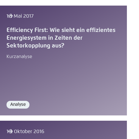
12. Mai 2017
Efficiency First: Wie sieht ein effizientes
Energiesystem in Zeiten der
Sektorkopplung aus?
Kurzanalyse
Analyse
Format
10. Oktober 2016