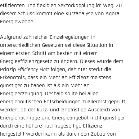
effizienten und flexiblen Sektorkopplung im Weg. Zu
diesem Schluss kommt eine Kurzanalyse von Agora
Energiewende.
Aufgrund zahlreicher Einzelregelungen in
unterschiedlichen Gesetzen sei diese Situation in
einem ersten Schritt am besten mit einem
Energieeffizienzgesetz zu ändern. Dieses würde dem
Prinzip
Efficiency First
folgen; dahinter steckt die
Erkenntnis, dass ein Mehr an Effizienz meistens
günstiger zu haben ist als ein Mehr an
Energieerzeugung. Deshalb sollte bei allen
energiepolitischen Entscheidungen zuallererst geprüft
werden, ob der kurz- und langfristige Ausgleich von
Energienachfrage und Energieangebot nicht günstiger
durch eine höhere nachfrageseitige Effizienz
hergestellt werden kann als durch den Zubau von