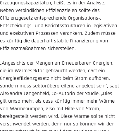
Erzeugungskapazitäten, heißt es in der Analyse.
Neben verbindlichen Effizienzzielen sollte das
Effizienzgesetz entsprechende Organisations-,
Entscheidungs- und Berichtsstrukturen in legislativen
und exekutiven Prozessen verankern. Zudem müsse
es künftig die dauerhaft stabile Finanzierung von
Effizienzmaßnahmen sicherstellen.
„Angesichts der Mengen an Erneuerbaren Energien,
die im Wärmesektor gebraucht werden, darf ein
Energieeffizienzgesetz nicht beim Strom aufhören,
sondern muss sektorübergreifend angelegt sein“, sagt
Alexandra Langenheld, Co-Autorin der Studie. „Dies
gilt umso mehr, als dass künftig immer mehr Wärme
von Wärmepumpen, also mit Hilfe von Strom,
bereitgestellt werden wird. Diese Wärme sollte nicht
verschwendet werden, denn nur so können wir den