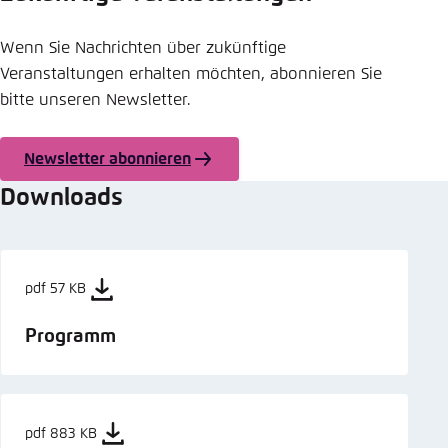
Wenn Sie Nachrichten über zukünftige
Veranstaltungen erhalten möchten, abonnieren Sie
bitte unseren Newsletter.
Newsletter abonnieren
Downloads
pdf 57 KB
Programm
pdf 883 KB