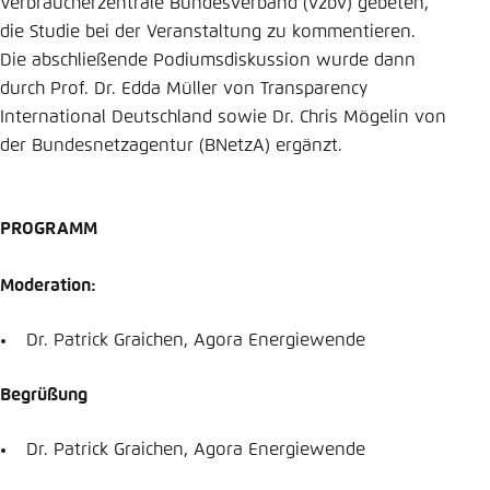
Verbraucherzentrale Bundesverband (vzbv) gebeten,
die Studie bei der Veranstaltung zu kommentieren.
Die abschließende Podiumsdiskussion wurde dann
durch Prof. Dr. Edda Müller von Transparency
International Deutschland sowie Dr. Chris Mögelin von
der Bundesnetzagentur (BNetzA) ergänzt.
PROGRAMM
Moderation:
Dr. Patrick Graichen, Agora Energiewende
Begrüßung
Dr. Patrick Graichen, Agora Energiewende