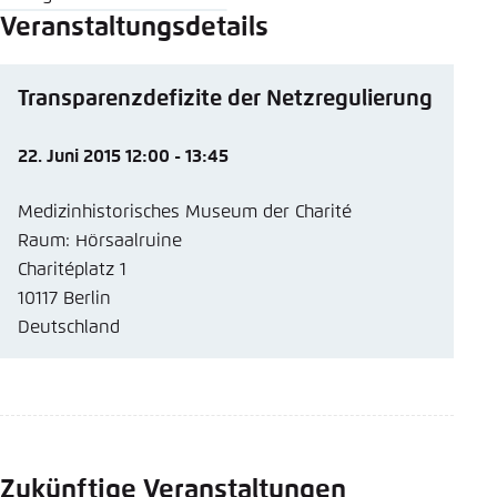
Veranstaltungsdetails
Transparenzdefizite der Netzregulierung
22. Juni 2015 12:00 - 13:45
Medizinhistorisches Museum der Charité
Raum: Hörsaalruine
Charitéplatz 1
10117 Berlin
Deutschland
Zukünftige Veranstaltungen