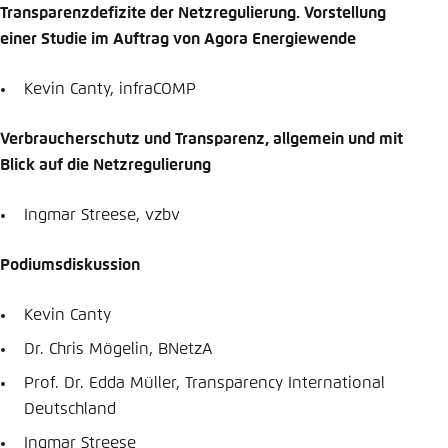
Transparenzdefizite der Netzregulierung. Vorstellung
einer Studie im Auftrag von Agora Energiewende
Kevin Canty, infraCOMP
Verbraucherschutz und Transparenz, allgemein und mit
Blick auf die Netzregulierung
Ingmar Streese, vzbv
Podiumsdiskussion
Kevin Canty
Dr. Chris Mögelin, BNetzA
Prof. Dr. Edda Müller, Transparency International
Deutschland
Ingmar Streese