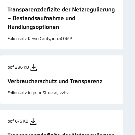
Transparenzdefizite der Netzregulierung
– Bestandsaufnahme und
Handlungsoptionen
Foliensatz Kevin Canty, infraCOMP
pdf 286 KB
Verbraucherschutz und Transparenz
Foliensatz Ingmar Streese, vzbv
pdf 676 KB