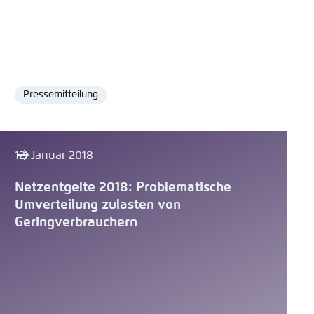
Pressemitteilung
Format
12. Januar 2018
Netzentgelte 2018: Problematische
Umverteilung zulasten von
Geringverbrauchern