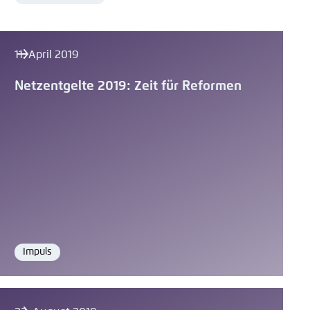
11. April 2019
Netzentgelte 2019: Zeit für Reformen
Impuls
Format