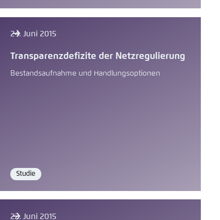
24. Juni 2015
Transparenzdefizite der Netzregulierung
Bestandsaufnahme und Handlungsoptionen
Studie
Format
22. Juni 2015