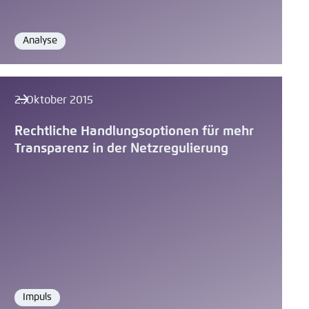
Analyse
Format
2. Oktober 2015
Rechtliche Handlungsoptionen für mehr
Transparenz in der Netzregulierung
Impuls
Format