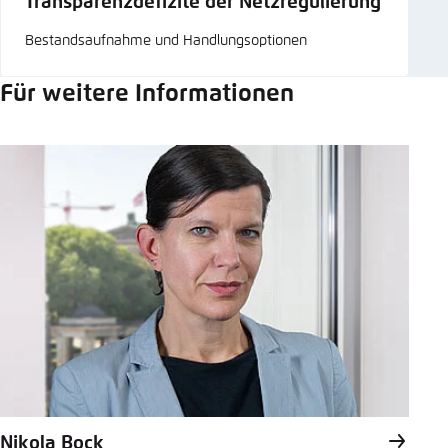
Transparenzdefizite der Netzregulierung
Bestandsaufnahme und Handlungsoptionen
Für weitere Informationen
Nikola Bock