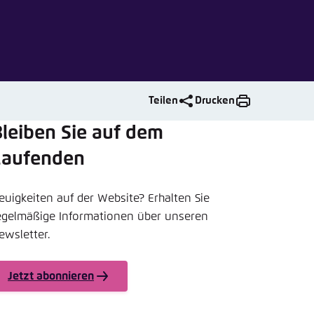
nmelden
rnehmen
Teilen
Drucken
leiben Sie auf dem
Laufenden
euigkeiten auf der Website? Erhalten Sie
egelmäßige Informationen über unseren
ewsletter.
Jetzt abonnieren