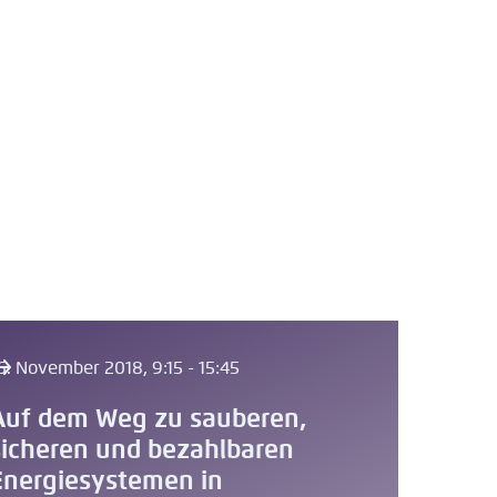
6. November 2018, 9:15 - 15:45
Auf dem Weg zu sauberen,
sicheren und bezahlbaren
Energiesystemen in