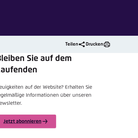
nmelden
rnehmen
Teilen
Drucken
leiben Sie auf dem
Laufenden
euigkeiten auf der Website? Erhalten Sie
egelmäßige Informationen über unseren
ewsletter.
Jetzt abonnieren