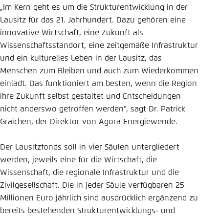
„Im Kern geht es um die Strukturentwicklung in der
Lausitz für das 21. Jahrhundert. Dazu gehören eine
innovative Wirtschaft, eine Zukunft als
Wissenschaftsstandort, eine zeitgemäße Infrastruktur
und ein kulturelles Leben in der Lausitz, das
Menschen zum Bleiben und auch zum Wiederkommen
einlädt. Das funktioniert am besten, wenn die Region
ihre Zukunft selbst gestaltet und Entscheidungen
nicht anderswo getroffen werden“, sagt Dr. Patrick
Graichen, der Direktor von Agora Energiewende.
Der Lausitzfonds soll in vier Säulen untergliedert
werden, jeweils eine für die Wirtschaft, die
Wissenschaft, die regionale Infrastruktur und die
Zivilgesellschaft. Die in jeder Säule verfügbaren 25
Millionen Euro jährlich sind ausdrücklich ergänzend zu
bereits bestehenden Strukturentwicklungs- und