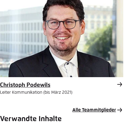
Christoph Podewils
Leiter Kommunikation (bis März 2021)
Alle Teammitglieder
Verwandte Inhalte