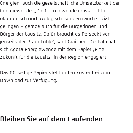
Energien, auch die gesellschaftliche Umsetzbarkeit der
Energiewende. „Die Energiewende muss nicht nur
ökonomisch und ökologisch, sondern auch sozial
gelingen – gerade auch für die Bürgerinnen und
Bürger der Lausitz. Dafür braucht es Perspektiven
jenseits der Braunkohle“, sagt Graichen. Deshalb hat
sich Agora Energiewende mit dem Papier „Eine
Zukunft für die Lausitz“ in der Region engagiert.
Das 60-seitige Papier steht unten kostenfrei zum
Download zur Verfügung.
Bleiben Sie auf dem Laufenden