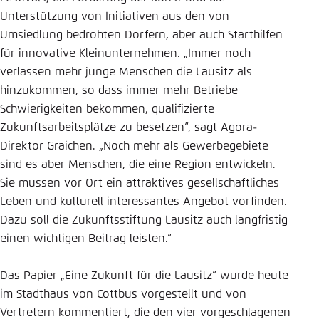
Unterstützung von Initiativen aus den von
Umsiedlung bedrohten Dörfern, aber auch Starthilfen
für innovative Kleinunternehmen. „Immer noch
verlassen mehr junge Menschen die Lausitz als
hinzukommen, so dass immer mehr Betriebe
Schwierigkeiten bekommen, qualifizierte
Zukunftsarbeitsplätze zu besetzen“, sagt Agora-
Direktor Graichen. „Noch mehr als Gewerbegebiete
sind es aber Menschen, die eine Region entwickeln.
Sie müssen vor Ort ein attraktives gesellschaftliches
Leben und kulturell interessantes Angebot vorfinden.
Dazu soll die Zukunftsstiftung Lausitz auch langfristig
einen wichtigen Beitrag leisten.“
Das Papier „Eine Zukunft für die Lausitz“ wurde heute
im Stadthaus von Cottbus vorgestellt und von
Vertretern kommentiert, die den vier vorgeschlagenen