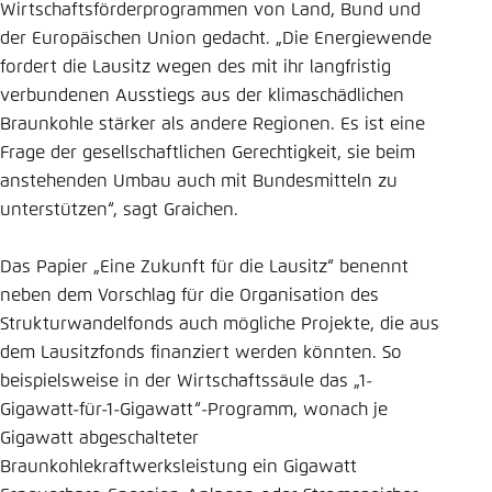
Wirtschaftsförderprogrammen von Land, Bund und
der Europäischen Union gedacht. „Die Energiewende
fordert die Lausitz wegen des mit ihr langfristig
verbundenen Ausstiegs aus der klimaschädlichen
Braunkohle stärker als andere Regionen. Es ist eine
Frage der gesellschaftlichen Gerechtigkeit, sie beim
anstehenden Umbau auch mit Bundesmitteln zu
unterstützen“, sagt Graichen.
Das Papier „Eine Zukunft für die Lausitz“ benennt
neben dem Vorschlag für die Organisation des
Strukturwandelfonds auch mögliche Projekte, die aus
dem Lausitzfonds finanziert werden könnten. So
beispielsweise in der Wirtschaftssäule das „1-
Gigawatt-für-1-Gigawatt“-Programm, wonach je
Gigawatt abgeschalteter
Braunkohlekraftwerksleistung ein Gigawatt