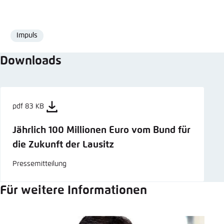
Impuls
Format
Downloads
pdf 83 KB
Jährlich 100 Millionen Euro vom Bund für
die Zukunft der Lausitz
Pressemitteilung
Für weitere Informationen