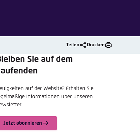
nmelden
rnehmen
Teilen
Drucken
leiben Sie auf dem
Laufenden
euigkeiten auf der Website? Erhalten Sie
egelmäßige Informationen über unseren
ewsletter.
Jetzt abonnieren