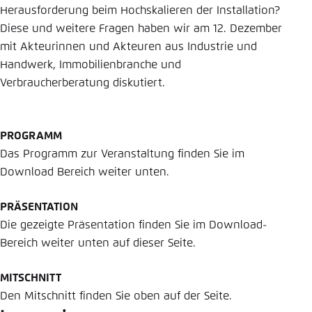
Herausforderung beim Hochskalieren der Installation?
Diese und weitere Fragen haben wir am 12. Dezember
mit Akteurinnen und Akteuren aus Industrie und
Handwerk, Immobilienbranche und
Verbraucherberatung diskutiert.
PROGRAMM
Das Programm zur Veranstaltung finden Sie im
Download Bereich weiter unten.
PRÄSENTATION
Die gezeigte Präsentation finden Sie im Download-
Bereich weiter unten auf dieser Seite.
MITSCHNITT
Den Mitschnitt finden Sie oben auf der Seite.