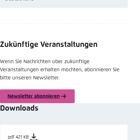
Zukünftige Veranstaltungen
Wenn Sie Nachrichten über zukünftige
Veranstaltungen erhalten möchten, abonnieren Sie
bitte unseren Newsletter.
Newsletter abonnieren
Downloads
pdf 421 KB