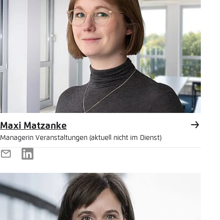
Maxi Matzanke
Managerin Veranstaltungen (aktuell nicht im Dienst)
E-
LinkedIn
Mail