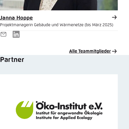
Janna Hoppe
Projektmanagerin Gebäude und Wärmenetze (bis März 2025)
E-
LinkedIn
Mail
Alle Teammitglieder
Partner