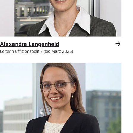
Alexandra Langenheld
Leiterin Effizienzpolitik (bis März 2025)