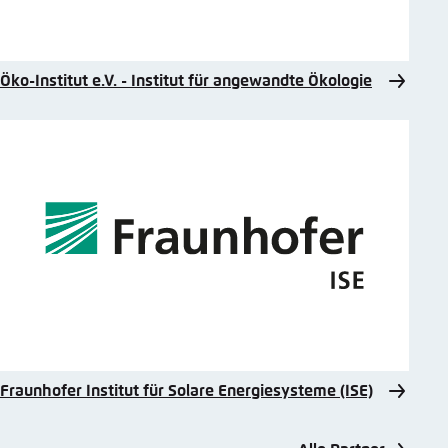
Öko-Institut e.V. - Institut für angewandte Ökologie
Fraunhofer Institut für Solare Energiesysteme (ISE)