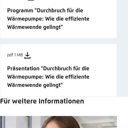
Programm "Durchbruch für die
Wärmepumpe: Wie die effiziente
Wärmewende gelingt"
pdf 1 MB
Präsentation "Durchbruch für die
Wärmepumpe: Wie die effiziente
Wärmewende gelingt"
Für weitere Informationen