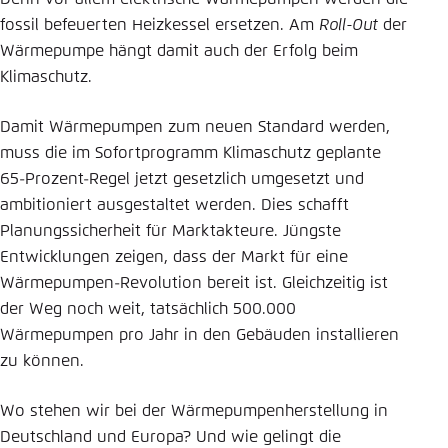
fossil befeuerten Heizkessel ersetzen. Am
Roll-Out
der
Wärmepumpe hängt damit auch der Erfolg beim
Klimaschutz.
Damit Wärmepumpen zum neuen Standard werden,
muss die im Sofortprogramm Klimaschutz geplante
65-Prozent-Regel jetzt gesetzlich umgesetzt und
ambitioniert ausgestaltet werden. Dies schafft
Planungssicherheit für Marktakteure. Jüngste
Entwicklungen zeigen, dass der Markt für eine
Wärmepumpen-Revolution bereit ist. Gleichzeitig ist
der Weg noch weit, tatsächlich 500.000
Wärmepumpen pro Jahr in den Gebäuden installieren
zu können.
Wo stehen wir bei der Wärmepumpenherstellung in
Deutschland und Europa? Und wie gelingt die