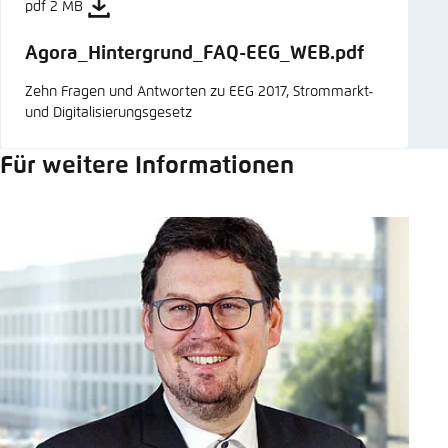
pdf 2 MB
Agora_Hintergrund_FAQ-EEG_WEB.pdf
Zehn Fragen und Antworten zu EEG 2017, Strommarkt-
und Digitalisierungsgesetz
Für weitere Informationen