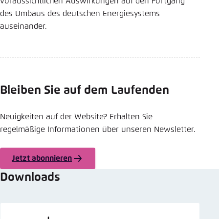
voraussichtlichen Auswirkungen auf den Fortgang
des Umbaus des deutschen Energiesystems
auseinander.
Bleiben Sie auf dem Laufenden
Neuigkeiten auf der Website? Erhalten Sie
regelmäßige Informationen über unseren Newsletter.
Jetzt abonnieren
Downloads