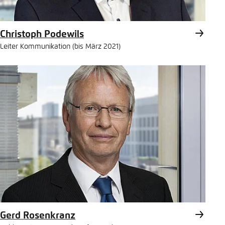
Christoph Podewils
Leiter Kommunikation (bis März 2021)
Gerd Rosenkranz