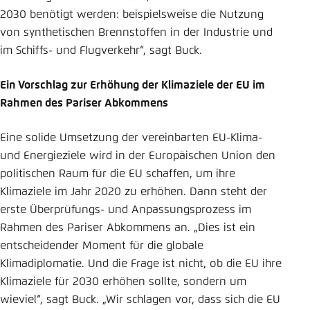
2030 benötigt werden: beispielsweise die Nutzung
von synthetischen Brennstoffen in der Industrie und
im Schiffs- und Flugverkehr“, sagt Buck.
Ein Vorschlag zur Erhöhung der Klimaziele der EU im
Rahmen des Pariser Abkommens
Eine solide Umsetzung der vereinbarten EU-Klima-
und Energieziele wird in der Europäischen Union den
politischen Raum für die EU schaffen, um ihre
Klimaziele im Jahr 2020 zu erhöhen. Dann steht der
erste Überprüfungs- und Anpassungsprozess im
Rahmen des Pariser Abkommens an. „Dies ist ein
entscheidender Moment für die globale
Klimadiplomatie. Und die Frage ist nicht, ob die EU ihre
Klimaziele für 2030 erhöhen sollte, sondern um
wieviel“, sagt Buck. „Wir schlagen vor, dass sich die EU