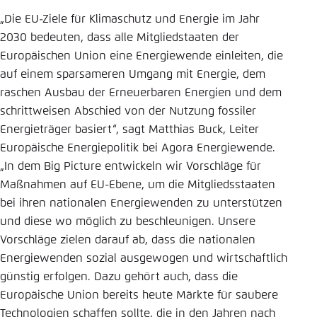
„Die EU-Ziele für Klimaschutz und Energie im Jahr
2030 bedeuten, dass alle Mitgliedstaaten der
Europäischen Union eine Energiewende einleiten, die
auf einem sparsameren Umgang mit Energie, dem
raschen Ausbau der Erneuerbaren Energien und dem
schrittweisen Abschied von der Nutzung fossiler
Energieträger basiert“, sagt Matthias Buck, Leiter
Europäische Energiepolitik bei Agora Energiewende.
„In dem Big Picture entwickeln wir Vorschläge für
Maßnahmen auf EU-Ebene, um die Mitgliedsstaaten
bei ihren nationalen Energiewenden zu unterstützen
und diese wo möglich zu beschleunigen. Unsere
Vorschläge zielen darauf ab, dass die nationalen
Energiewenden sozial ausgewogen und wirtschaftlich
günstig erfolgen. Dazu gehört auch, dass die
Europäische Union bereits heute Märkte für saubere
Technologien schaffen sollte, die in den Jahren nach