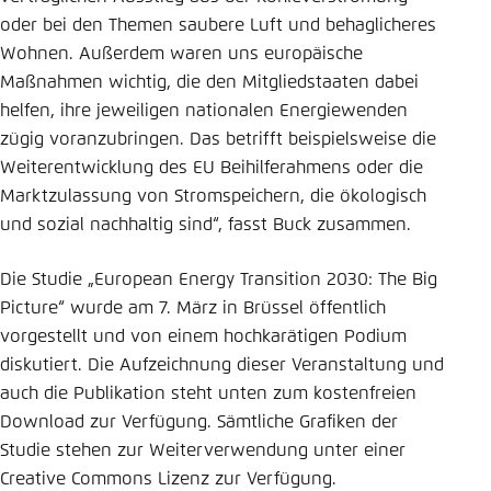
oder bei den Themen saubere Luft und behaglicheres
Wohnen. Außerdem waren uns europäische
Maßnahmen wichtig, die den Mitgliedstaaten dabei
helfen, ihre jeweiligen nationalen Energiewenden
zügig voranzubringen. Das betrifft beispielsweise die
Weiterentwicklung des EU Beihilferahmens oder die
Marktzulassung von Stromspeichern, die ökologisch
und sozial nachhaltig sind“, fasst Buck zusammen.
Die Studie „European Energy Transition 2030: The Big
Picture“ wurde am 7. März in Brüssel öffentlich
vorgestellt und von einem hochkarätigen Podium
diskutiert. Die Aufzeichnung dieser Veranstaltung und
auch die Publikation steht unten zum kostenfreien
Download zur Verfügung. Sämtliche Grafiken der
Studie stehen zur Weiterverwendung unter einer
Creative Commons Lizenz zur Verfügung.