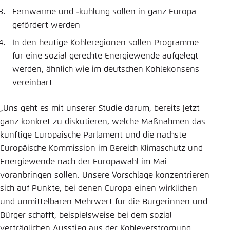
Fernwärme und -kühlung sollen in ganz Europa
gefördert werden
In den heutige Kohleregionen sollen Programme
für eine sozial gerechte Energiewende aufgelegt
werden, ähnlich wie im deutschen Kohlekonsens
vereinbart
„Uns geht es mit unserer Studie darum, bereits jetzt
ganz konkret zu diskutieren, welche Maßnahmen das
künftige Europäische Parlament und die nächste
Europäische Kommission im Bereich Klimaschutz und
Energiewende nach der Europawahl im Mai
voranbringen sollen. Unsere Vorschläge konzentrieren
sich auf Punkte, bei denen Europa einen wirklichen
und unmittelbaren Mehrwert für die Bürgerinnen und
Bürger schafft, beispielsweise bei dem sozial
verträglichen Ausstieg aus der Kohleverstromung