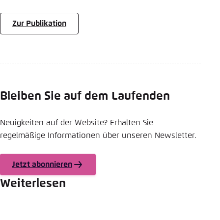
Zur Publikation
Bleiben Sie auf dem Laufenden
Neuigkeiten auf der Website? Erhalten Sie
regelmäßige Informationen über unseren Newsletter.
Jetzt abonnieren
Weiterlesen