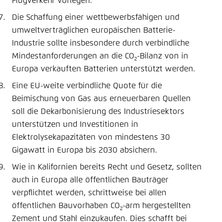
Flugverkehr vorlegen.
Die Schaffung einer wettbewerbsfähigen und
umweltverträglichen europäischen Batterie-
Industrie sollte insbesondere durch verbindliche
Mindestanforderungen an die CO
-Bilanz von in
2
Europa verkauften Batterien unterstützt werden.
Eine EU-weite verbindliche Quote für die
Beimischung von Gas aus erneuerbaren Quellen
soll die Dekarbonisierung des Industriesektors
unterstützen und Investitionen in
Elektrolysekapazitäten von mindestens 30
Gigawatt in Europa bis 2030 absichern.
Wie in Kalifornien bereits Recht und Gesetz, sollten
auch in Europa alle öffentlichen Bauträger
verpflichtet werden, schrittweise bei allen
öffentlichen Bauvorhaben CO
-arm hergestellten
2
Zement und Stahl einzukaufen. Dies schafft bei