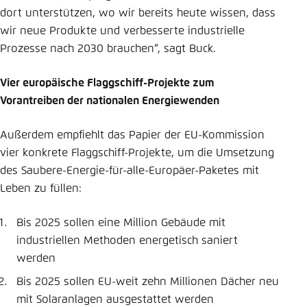
dort unterstützen, wo wir bereits heute wissen, dass
wir neue Produkte und verbesserte industrielle
Prozesse nach 2030 brauchen“, sagt Buck.
Vier europäische Flaggschiff-Projekte zum
Vorantreiben der nationalen Energiewenden
Außerdem empfiehlt das Papier der EU-Kommission
vier konkrete Flaggschiff-Projekte, um die Umsetzung
des Saubere-Energie-für-alle-Europäer-Paketes mit
Leben zu füllen:
Bis 2025 sollen eine Million Gebäude mit
industriellen Methoden energetisch saniert
werden
Bis 2025 sollen EU-weit zehn Millionen Dächer neu
mit Solaranlagen ausgestattet werden