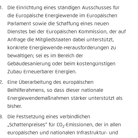
Die Einrichtung eines ständigen Ausschusses für
die Europäische Energiewende im Europäischen
Parlament sowie die Schaffung eines neuen
Dienstes bei der Europäischen Kommission, der auf
Anfrage die Mitgliedstaaten dabei unterstützt,
konkrete Energiewende-Herausforderungen zu
bewältigen; sei es im Bereich der
Gebäudesanierung oder beim kostengünstigen
Zubau Erneuerbarer Energien.
Eine Überarbeitung des europäischen
Beihilferahmens, so dass dieser nationale
Energiewendemaßnahmen stärker unterstützt als
bisher.
Die Festsetzung eines verbindlichen
„Schattenpreises“ für CO
-Emissionen, der in allen
2
europäischen und nationalen Infrastruktur- und