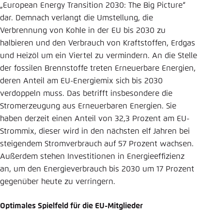
„European Energy Transition 2030: The Big Picture“
dar. Demnach verlangt die Umstellung, die
Verbrennung von Kohle in der EU bis 2030 zu
halbieren und den Verbrauch von Kraftstoffen, Erdgas
und Heizöl um ein Viertel zu vermindern. An die Stelle
der fossilen Brennstoffe treten Erneuerbare Energien,
deren Anteil am EU-Energiemix sich bis 2030
verdoppeln muss. Das betrifft insbesondere die
Stromerzeugung aus Erneuerbaren Energien. Sie
haben derzeit einen Anteil von 32,3 Prozent am EU-
Strommix, dieser wird in den nächsten elf Jahren bei
steigendem Stromverbrauch auf 57 Prozent wachsen.
Außerdem stehen Investitionen in Energieeffizienz
an, um den Energieverbrauch bis 2030 um 17 Prozent
gegenüber heute zu verringern.
Optimales Spielfeld für die EU-Mitglieder