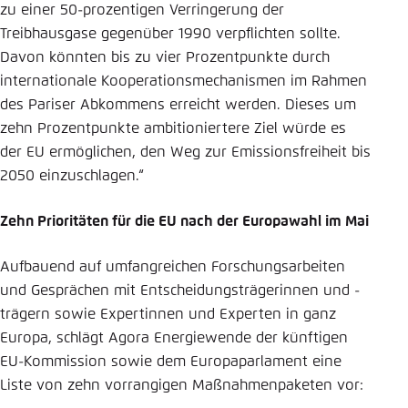
zu einer 50-prozentigen Verringerung der
Treibhausgase gegenüber 1990 verpflichten sollte.
Davon könnten bis zu vier Prozentpunkte durch
internationale Kooperationsmechanismen im Rahmen
des Pariser Abkommens erreicht werden. Dieses um
zehn Prozentpunkte ambitioniertere Ziel würde es
der EU ermöglichen, den Weg zur Emissionsfreiheit bis
2050 einzuschlagen.“
Zehn Prioritäten für die EU nach der Europawahl im Mai
Aufbauend auf umfangreichen Forschungsarbeiten
und Gesprächen mit Entscheidungsträgerinnen und -
trägern sowie Expertinnen und Experten in ganz
Europa, schlägt Agora Energiewende der künftigen
EU-Kommission sowie dem Europaparlament eine
Liste von zehn vorrangigen Maßnahmenpaketen vor: