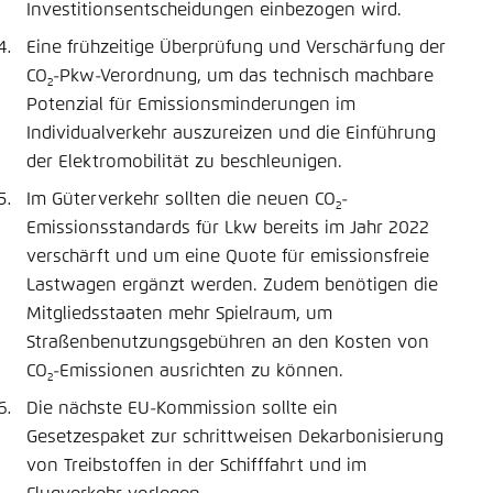
Investitionsentscheidungen einbezogen wird.
Eine frühzeitige Überprüfung und Verschärfung der
CO
-Pkw-Verordnung, um das technisch machbare
2
Potenzial für Emissionsminderungen im
Individualverkehr auszureizen und die Einführung
der Elektromobilität zu beschleunigen.
Im Güterverkehr sollten die neuen CO
-
2
Emissionsstandards für Lkw bereits im Jahr 2022
verschärft und um eine Quote für emissionsfreie
Lastwagen ergänzt werden. Zudem benötigen die
Mitgliedsstaaten mehr Spielraum, um
Straßenbenutzungsgebühren an den Kosten von
CO
-Emissionen ausrichten zu können.
2
Die nächste EU-Kommission sollte ein
Gesetzespaket zur schrittweisen Dekarbonisierung
von Treibstoffen in der Schifffahrt und im