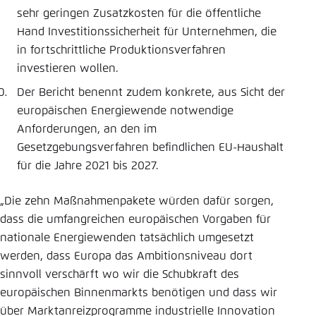
sehr geringen Zusatzkosten für die öffentliche
Hand Investitionssicherheit für Unternehmen, die
in fortschrittliche Produktionsverfahren
investieren wollen.
Der Bericht benennt zudem konkrete, aus Sicht der
europäischen Energiewende notwendige
Anforderungen, an den im
Gesetzgebungsverfahren befindlichen EU-Haushalt
für die Jahre 2021 bis 2027.
„Die zehn Maßnahmenpakete würden dafür sorgen,
dass die umfangreichen europäischen Vorgaben für
nationale Energiewenden tatsächlich umgesetzt
werden, dass Europa das Ambitionsniveau dort
sinnvoll verschärft wo wir die Schubkraft des
europäischen Binnenmarkts benötigen und dass wir
über Marktanreizprogramme industrielle Innovation