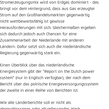
Stromerzeugungsmix wird von Erdgas dominiert - das
Einstellung für diese Webseite im Browser
bringt vor dem Hintergrund, dass aus Gas erzeugter
speichern
Strom auf den Großhandelsmärkten gegenwärtig
nicht wettbewerbsfähig ist gewisse
Übernehmen
Herausforderungen mit sich. Gleichermaßen ergeben
sich dadurch jedoch auch Chancen für eine
Zusammenarbeit der Niederlande mit anderen
Ländern. Dafür setzt sich auch die niederländische
Regierung gegenwärtig stark ein.
Einen Überblick über das niederländische
Energiesystem gibt der "Report on the Dutch power
system" (nur in Englisch verfügbar), der nach dem
Bericht über das polnische Energieversorgungssystem
der zweite in einer Reihe von Berichten ist.
Wie alle Länderberichte soll er nicht als