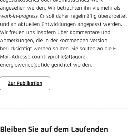
abgeschlossenes oder allumfassendes Werk
angesehen werden. Wir betrachten ihn vielmehr als
work-in-progress.
Er soll daher regelmäßig überarbeitet
und an aktuellen Entwicklungen angepasst werden.
Wir freuen uns insofern über Kommentare und
Anmerkungen, die in der kommenden Version
berücksichtigt werden sollten. Sie sollten an die E-
Mail-Adresse
countryprofile
(at)
agora-
energiewende
(dot)
de
gerichtet werden.
Zur Publikation
Bleiben Sie auf dem Laufenden