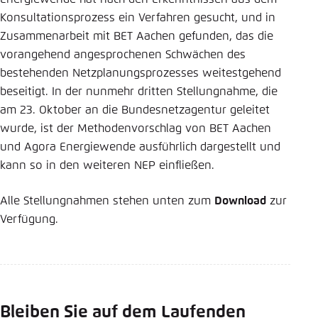
Konsultationsprozess ein Verfahren gesucht, und in
Zusammenarbeit mit BET Aachen gefunden, das die
vorangehend angesprochenen Schwächen des
bestehenden Netzplanungsprozesses weitestgehend
beseitigt. In der nunmehr dritten Stellungnahme, die
am 23. Oktober an die Bundesnetzagentur geleitet
wurde, ist der Methodenvorschlag von BET Aachen
und Agora Energiewende ausführlich dargestellt und
kann so in den weiteren NEP einfließen.
Alle Stellungnahmen stehen unten zum
Download
zur
Verfügung.
Bleiben Sie auf dem Laufenden