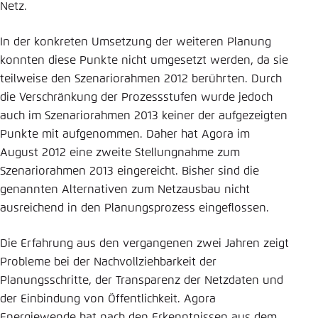
Netz.
In der konkreten Umsetzung der weiteren Planung
konnten diese Punkte nicht umgesetzt werden, da sie
teilweise den Szenariorahmen 2012 berührten. Durch
die Verschränkung der Prozessstufen wurde jedoch
auch im Szenariorahmen 2013 keiner der aufgezeigten
Punkte mit aufgenommen. Daher hat Agora im
August 2012 eine zweite Stellungnahme zum
Szenariorahmen 2013 eingereicht. Bisher sind die
genannten Alternativen zum Netzausbau nicht
ausreichend in den Planungsprozess eingeflossen.
Die Erfahrung aus den vergangenen zwei Jahren zeigt
Probleme bei der Nachvollziehbarkeit der
Planungsschritte, der Transparenz der Netzdaten und
der Einbindung von Öffentlichkeit. Agora
Energiewende hat nach den Erkenntnissen aus dem