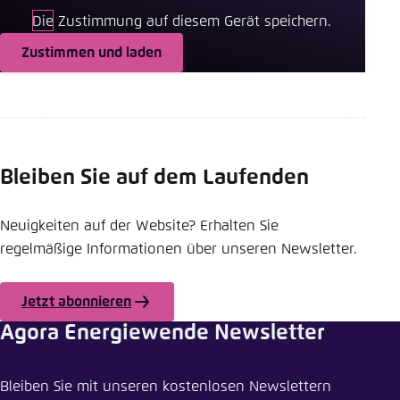
Die Zustimmung auf diesem Gerät speichern.
Zustimmen und laden
Bleiben Sie auf dem Laufenden
Neuigkeiten auf der Website? Erhalten Sie
regelmäßige Informationen über unseren Newsletter.
Jetzt abonnieren
Agora Energiewende Newsletter
Meldung teilen
Bleiben Sie mit unseren kostenlosen Newslettern
Aufzeichnung unseres EU-Briefings zum Clean