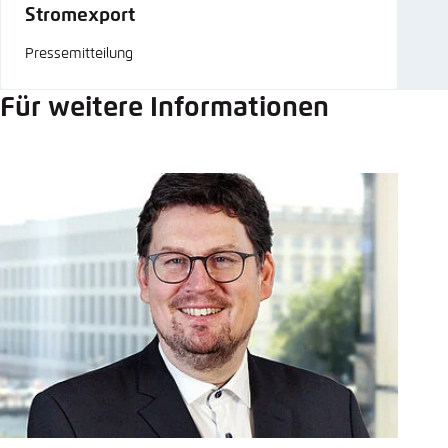
Stromexport
Pressemitteilung
Für weitere Informationen