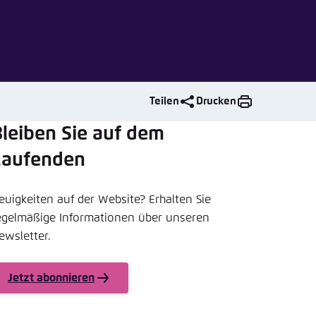
nmelden
rnehmen
Teilen
Drucken
leiben Sie auf dem
Laufenden
euigkeiten auf der Website? Erhalten Sie
egelmäßige Informationen über unseren
ewsletter.
Jetzt abonnieren