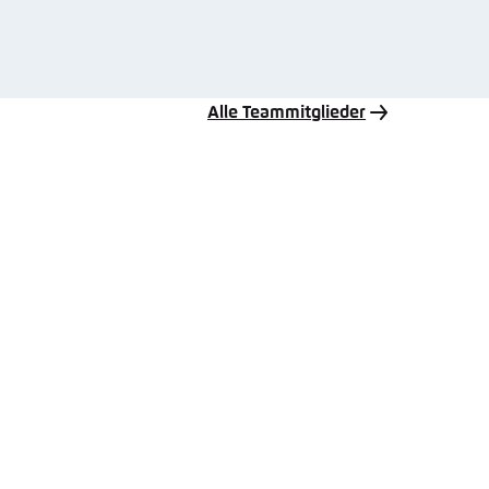
Alle Teammitglieder