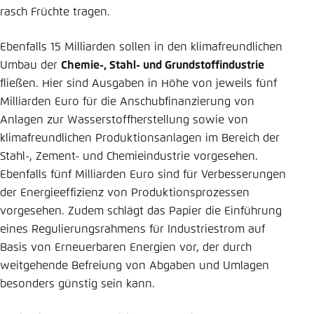
rasch Früchte tragen.
Ebenfalls 15 Milliarden sollen in den klimafreundlichen
Umbau der
Chemie-, Stahl- und Grundstoffindustrie
fließen. Hier sind Ausgaben in Höhe von jeweils fünf
Milliarden Euro für die Anschubfinanzierung von
Anlagen zur Wasserstoffherstellung sowie von
klimafreundlichen Produktionsanlagen im Bereich der
Stahl-, Zement- und Chemieindustrie vorgesehen.
Ebenfalls fünf Milliarden Euro sind für Verbesserungen
der Energieeffizienz von Produktionsprozessen
vorgesehen. Zudem schlägt das Papier die Einführung
eines Regulierungsrahmens für Industriestrom auf
Basis von Erneuerbaren Energien vor, der durch
weitgehende Befreiung von Abgaben und Umlagen
besonders günstig sein kann.