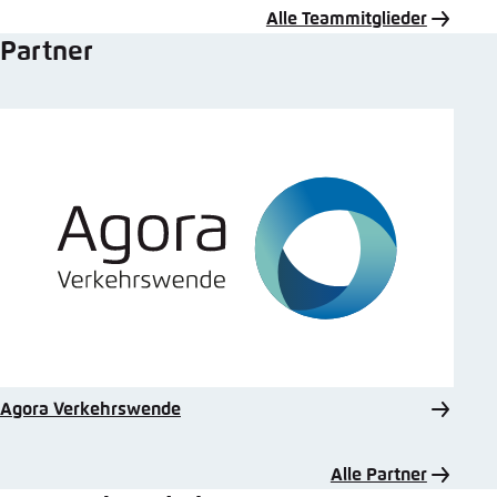
Alle Teammitglieder
Partner
Agora Verkehrswende
Alle Partner