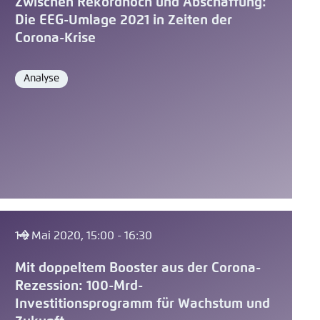
Zwischen Rekordhoch und Abschaffung:
Die EEG-Umlage 2021 in Zeiten der
Corona-Krise
Analyse
Format
14. Mai 2020, 15:00 - 16:30
Mit doppeltem Booster aus der Corona-
Rezession: 100-Mrd-
Investitionsprogramm für Wachstum und