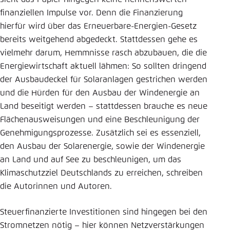
finanziellen Impulse vor. Denn die Finanzierung
hierfür wird über das Erneuerbare-Energien-Gesetz
bereits weitgehend abgedeckt. Stattdessen gehe es
vielmehr darum, Hemmnisse rasch abzubauen, die die
Energiewirtschaft aktuell lähmen: So sollten dringend
der Ausbaudeckel für Solaranlagen gestrichen werden
und die Hürden für den Ausbau der Windenergie an
Land beseitigt werden – stattdessen brauche es neue
Flächenausweisungen und eine Beschleunigung der
Genehmigungsprozesse. Zusätzlich sei es essenziell,
den Ausbau der Solarenergie, sowie der Windenergie
an Land und auf See zu beschleunigen, um das
Klimaschutzziel Deutschlands zu erreichen, schreiben
die Autorinnen und Autoren.
Steuerfinanzierte Investitionen sind hingegen bei den
Stromnetzen nötig – hier können Netzverstärkungen