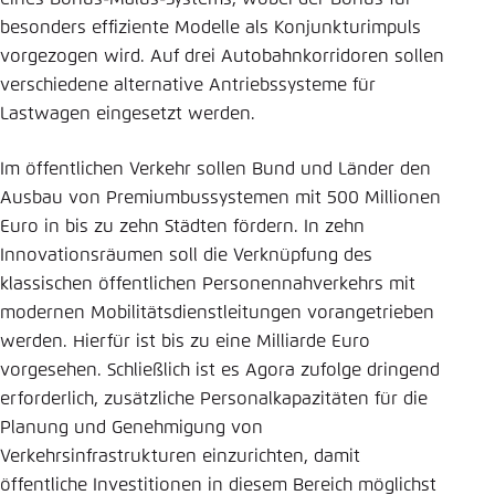
besonders effiziente Modelle als Konjunkturimpuls
vorgezogen wird. Auf drei Autobahnkorridoren sollen
verschiedene alternative Antriebssysteme für
Lastwagen eingesetzt werden.
Im öffentlichen Verkehr sollen Bund und Länder den
Ausbau von Premiumbussystemen mit 500 Millionen
Euro in bis zu zehn Städten fördern. In zehn
Innovationsräumen soll die Verknüpfung des
klassischen öffentlichen Personennahverkehrs mit
modernen Mobilitätsdienstleitungen vorangetrieben
werden. Hierfür ist bis zu eine Milliarde Euro
vorgesehen. Schließlich ist es Agora zufolge dringend
erforderlich, zusätzliche Personalkapazitäten für die
Planung und Genehmigung von
Verkehrsinfrastrukturen einzurichten, damit
öffentliche Investitionen in diesem Bereich möglichst