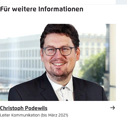
Für weitere Informationen
Christoph Podewils
Leiter Kommunikation (bis März 2021)