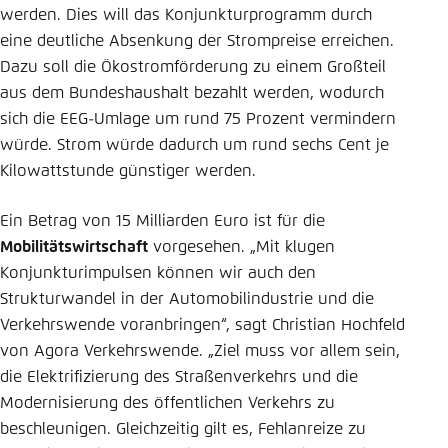
werden. Dies will das Konjunkturprogramm durch
eine deutliche Absenkung der Strompreise erreichen.
Dazu soll die Ökostromförderung zu einem Großteil
aus dem Bundeshaushalt bezahlt werden, wodurch
sich die EEG-Umlage um rund 75 Prozent vermindern
würde. Strom würde dadurch um rund sechs Cent je
Kilowattstunde günstiger werden.
Ein Betrag von 15 Milliarden Euro ist für die
Mobilitätswirtschaft
vorgesehen. „Mit klugen
Konjunkturimpulsen können wir auch den
Strukturwandel in der Automobilindustrie und die
Verkehrswende voranbringen“, sagt Christian Hochfeld
von Agora Verkehrswende. „Ziel muss vor allem sein,
die Elektrifizierung des Straßenverkehrs und die
Modernisierung des öffentlichen Verkehrs zu
beschleunigen. Gleichzeitig gilt es, Fehlanreize zu