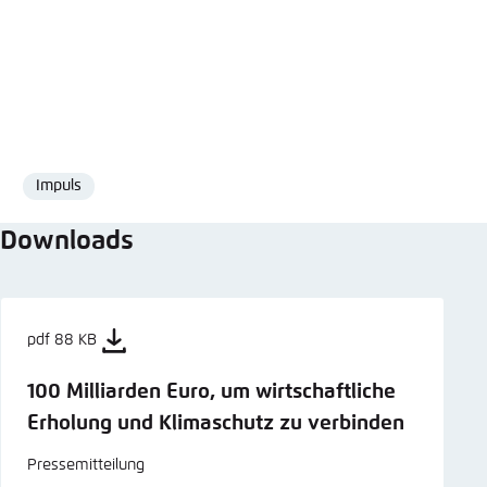
Impuls
Format
Downloads
pdf 88 KB
100 Milliarden Euro, um wirtschaftliche
Erholung und Klimaschutz zu verbinden
Pressemitteilung