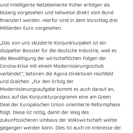
und intelligente Netzelemente früher erfolgen als
bislang vorgesehen und teilweise direkt vom Bund
finanziert werden. Hierfür sind in dem Vorschlag drei
Milliarden Euro vorgesehen.
„Das von uns skizzierte Konjunkturpaket ist ein
doppelter Booster für die deutsche Industrie, weil es
die Bewältigung der wirtschaftlichen Folgen der
Corona-Krise mit einem Modernisierungsschub
verbindet“, betonen die Agora-Direktoren Hochfeld
und Graichen. „Für den Erfolg der
Modernisierungsaufgabe kommt es auch darauf an,
dass auf das Konjunkturprogramm eine am Green
Deal der Europäischen Union orientierte Reformphase
folgt. Diese ist nötig, damit der Weg des
zukunftssicheren Umbaus der Volkswirtschaft weiter
gegangen werden kann. Dies ist auch im Interesse der