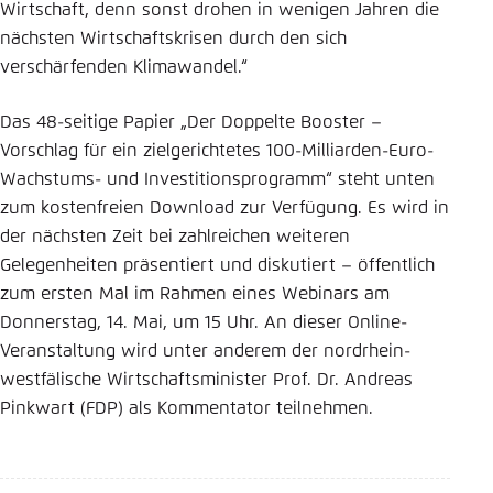
Wirtschaft, denn sonst drohen in wenigen Jahren die
nächsten Wirtschaftskrisen durch den sich
verschärfenden Klimawandel.“
Das 48-seitige Papier „Der Doppelte Booster –
Vorschlag für ein zielgerichtetes 100-Milliarden-Euro-
Wachstums- und Investitionsprogramm“ steht unten
zum kostenfreien Download zur Verfügung. Es wird in
der nächsten Zeit bei zahlreichen weiteren
Gelegenheiten präsentiert und diskutiert – öffentlich
zum ersten Mal im Rahmen eines Webinars am
Donnerstag, 14. Mai, um 15 Uhr. An dieser Online-
Veranstaltung wird unter anderem der nordrhein-
westfälische Wirtschaftsminister Prof. Dr. Andreas
Pinkwart (FDP) als Kommentator teilnehmen.