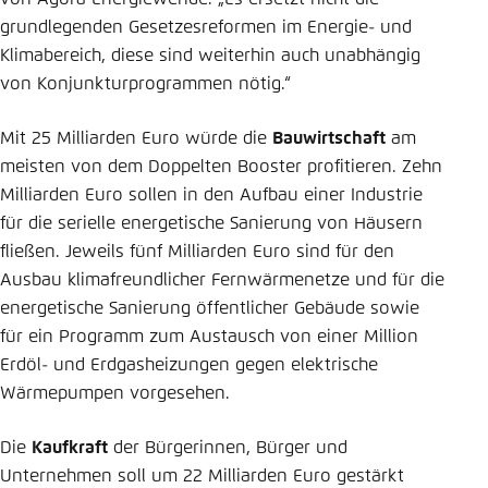
grundlegenden Gesetzesreformen im Energie- und
Klimabereich, diese sind weiterhin auch unabhängig
von Konjunkturprogrammen nötig.“
Mit 25 Milliarden Euro würde die
Bauwirtschaft
am
meisten von dem Doppelten Booster profitieren. Zehn
Milliarden Euro sollen in den Aufbau einer Industrie
für die serielle energetische Sanierung von Häusern
fließen. Jeweils fünf Milliarden Euro sind für den
Ausbau klimafreundlicher Fernwärmenetze und für die
energetische Sanierung öffentlicher Gebäude sowie
für ein Programm zum Austausch von einer Million
Erdöl- und Erdgasheizungen gegen elektrische
Wärmepumpen vorgesehen.
Die
Kaufkraft
der Bürgerinnen, Bürger und
Unternehmen soll um 22 Milliarden Euro gestärkt