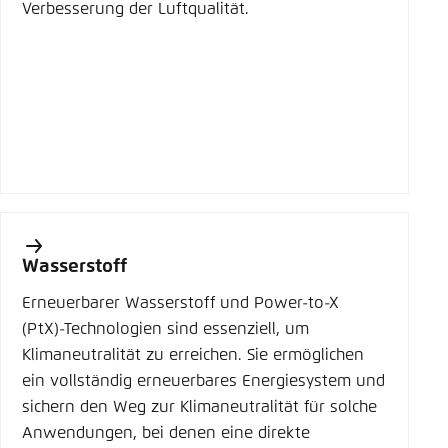
Verbesserung der Luftqualität.
Wasserstoff
Erneuerbarer Wasserstoff und Power-to-X
(PtX)-Technologien sind essenziell, um
Klimaneutralität zu erreichen. Sie ermöglichen
ein vollständig erneuerbares Energiesystem und
sichern den Weg zur Klimaneutralität für solche
Anwendungen, bei denen eine direkte