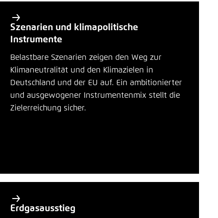
Szenarien und klimapolitische
Instrumente
Belastbare Szenarien zeigen den Weg zur
Klimaneutralität und den Klimazielen in
Deutschland und der EU auf. Ein ambitionierter
und ausgewogener Instrumentenmix stellt die
Zielerreichung sicher.
Erdgasausstieg