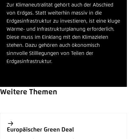
Zur Klimaneutralität gehört auch der Abschied
von Erdgas. Statt weiterhin massiv in die
Erdgasinfrastruktur zu investieren, ist eine kluge
Wärme- und Infrastrukturplanung erforderlich.
Diese muss im Einklang mit den Klimazielen
stehen. Dazu gehören auch ökonomisch
sinnvolle Stilllegungen von Teilen der
Erdgasinfrastruktur.
Weitere Themen
Europäischer Green Deal