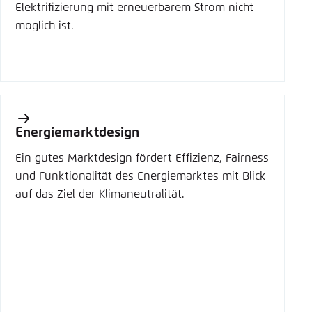
Elektrifizierung mit erneuerbarem Strom nicht
möglich ist.
Energiemarktdesign
Ein gutes Marktdesign fördert Effizienz, Fairness
und Funktionalität des Energiemarktes mit Blick
auf das Ziel der Klimaneutralität.