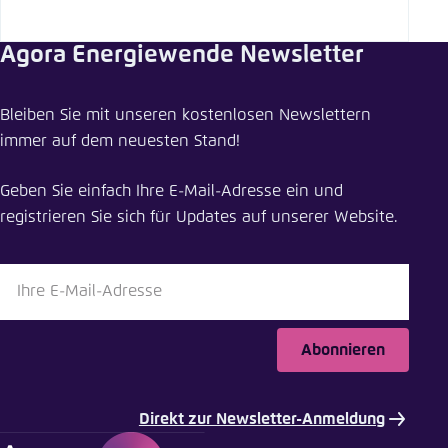
Agora Energiewende Newsletter
Bleiben Sie mit unseren kostenlosen Newslettern
immer auf dem neuesten Stand!
Geben Sie einfach Ihre E-Mail-Adresse ein und
registrieren Sie sich für Updates auf unserer Website.
Abonnieren
Direkt zur Newsletter-Anmeldung