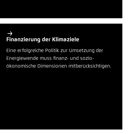
Finanzierung der Klimaziele
Eine erfolgreiche Politik zur Umsetzung der
Energiewende muss finanz- und sozio-
ökonomische Dimensionen mitberücksichtigen.