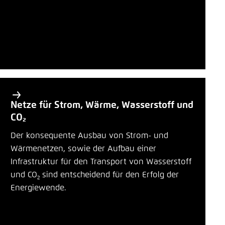
Netze für Strom, Wärme, Wasserstoff und
CO₂
Der konsequente Ausbau von Strom- und
Wärmenetzen, sowie der Aufbau einer
Infrastruktur für den Transport von Wasserstoff
und CO
sind entscheidend für den Erfolg der
2
Energiewende.