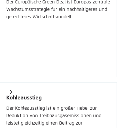
Der Europäische Green Deal ist Europas zentrale
Wachstumsstrategie für ein nachhaltigeres und
gerechteres Wirtschaftsmodell
Kohleausstieg
Der Kohleausstieg ist ein großer Hebel zur
Reduktion von Treibhausgasemissionen und
leistet gleichzeitig einen Beitrag zur