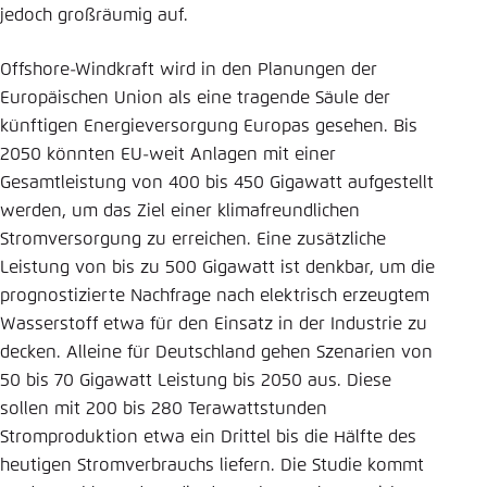
jedoch großräumig auf.
Offshore-Windkraft wird in den Planungen der
Europäischen Union als eine tragende Säule der
künftigen Energieversorgung Europas gesehen. Bis
2050 könnten EU-weit Anlagen mit einer
Gesamtleistung von 400 bis 450 Gigawatt aufgestellt
werden, um das Ziel einer klimafreundlichen
Stromversorgung zu erreichen. Eine zusätzliche
Leistung von bis zu 500 Gigawatt ist denkbar, um die
prognostizierte Nachfrage nach elektrisch erzeugtem
Wasserstoff etwa für den Einsatz in der Industrie zu
decken. Alleine für Deutschland gehen Szenarien von
50 bis 70 Gigawatt Leistung bis 2050 aus. Diese
sollen mit 200 bis 280 Terawattstunden
Stromproduktion etwa ein Drittel bis die Hälfte des
heutigen Stromverbrauchs liefern. Die Studie kommt