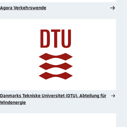
Agora Verkehrswende
Danmarks Tekniske Universitet (DTU), Abteilung für
Windenergie