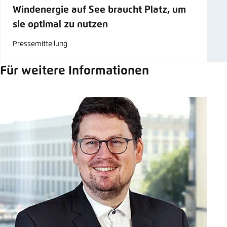
Windenergie auf See braucht Platz, um
sie optimal zu nutzen
Pressemitteilung
Für weitere Informationen