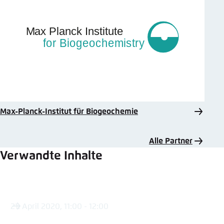
Max-Planck-Institut für Biogeochemie
Alle Partner
Verwandte Inhalte
21. April 2020, 11:00 - 12:00