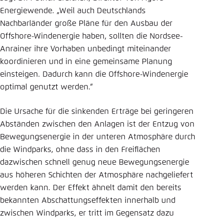
Energiewende. „Weil auch Deutschlands
Nachbarländer große Pläne für den Ausbau der
Offshore-Windenergie haben, sollten die Nordsee-
Anrainer ihre Vorhaben unbedingt miteinander
koordinieren und in eine gemeinsame Planung
einsteigen. Dadurch kann die Offshore-Windenergie
optimal genutzt werden.“
Die Ursache für die sinkenden Erträge bei geringeren
Abständen zwischen den Anlagen ist der Entzug von
Bewegungsenergie in der unteren Atmosphäre durch
die Windparks, ohne dass in den Freiflächen
dazwischen schnell genug neue Bewegungsenergie
aus höheren Schichten der Atmosphäre nachgeliefert
werden kann. Der Effekt ähnelt damit den bereits
bekannten Abschattungseffekten innerhalb und
zwischen Windparks, er tritt im Gegensatz dazu