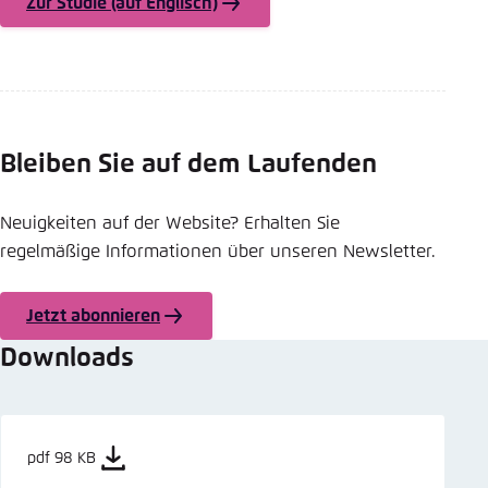
Zur Studie (auf Englisch)
Bleiben Sie auf dem Laufenden
Neuigkeiten auf der Website? Erhalten Sie
regelmäßige Informationen über unseren Newsletter.
Jetzt abonnieren
Downloads
pdf 98 KB