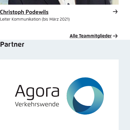
Christoph Podewils
Leiter Kommunikation (bis März 2021)
Alle Teammitglieder
Partner