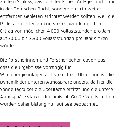
zu dem Schluss, dass die deutschen Anlagen nicht nur
in der Deutschen Bucht, sondern auch in weiter
entfernten Gebieten errichtet werden sollten, weil die
Parks ansonsten zu eng stehen würden und ihr
Ertrag von möglichen 4.000 Vollaststunden pro Jahr
auf 3.000 bis 3.300 Vollaststunden pro Jahr sinken
würde.
Die Forscherinnen und Forscher gehen davon aus,
dass die Ergebnisse vorrangig für
Windenergieanlagen auf See gelten. Über Land ist die
Dynamik der unteren Atmosphäre anders, da hier die
Sonne tagsüber die Oberfläche erhitzt und die untere
Atmosphäre stärker durchmischt. Große Windschatten
wurden daher bislang nur auf See beobachtet.