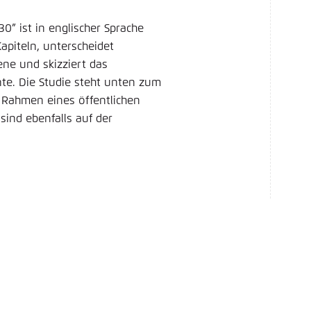
0” ist in englischer Sprache
apiteln, unterscheidet
ne und skizziert das
te. Die Studie steht unten zum
 Rahmen eines öffentlichen
ind ebenfalls auf der