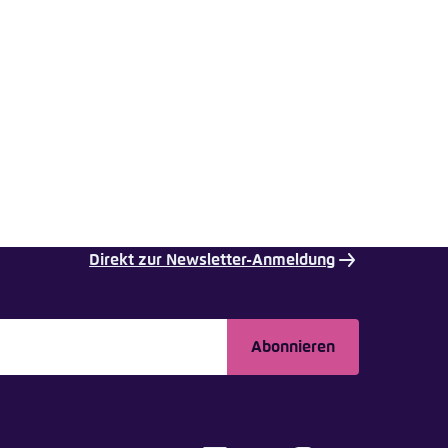
Direkt zur Newsletter-Anmeldung
Abonnieren