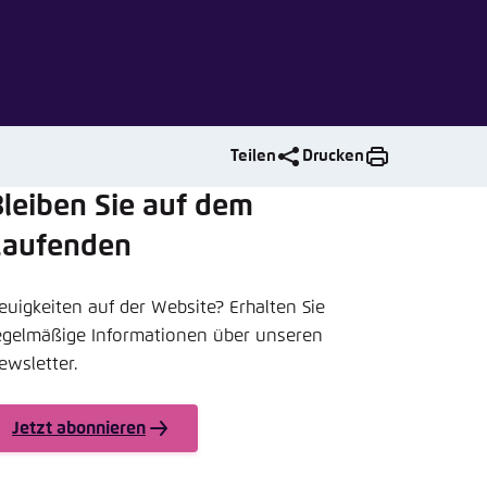
nmelden
rnehmen
Teilen
Drucken
leiben Sie auf dem
Laufenden
euigkeiten auf der Website? Erhalten Sie
egelmäßige Informationen über unseren
ewsletter.
Jetzt abonnieren