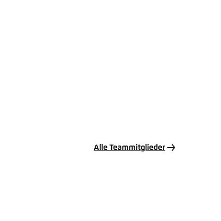
Alle Teammitglieder