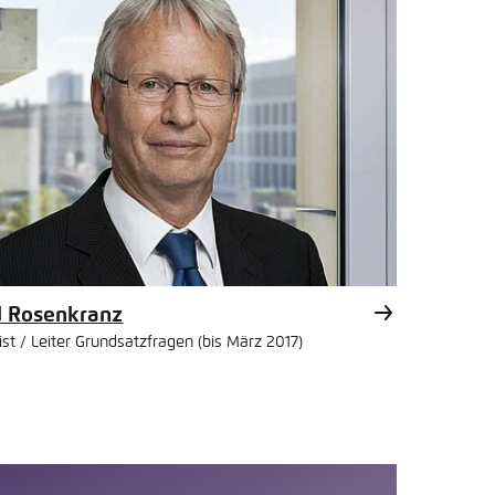
d Rosenkranz
ist / Leiter Grundsatzfragen (bis März 2017)