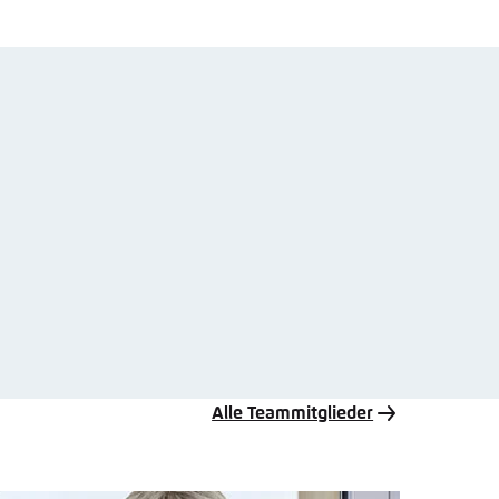
Alle Teammitglieder