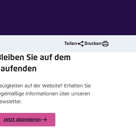
nmelden
rnehmen
Teilen
Drucken
leiben Sie auf dem
Laufenden
euigkeiten auf der Website? Erhalten Sie
egelmäßige Informationen über unseren
ewsletter.
Jetzt abonnieren