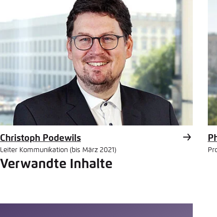
Christoph Podewils
Ph
Leiter Kommunikation (bis März 2021)
Pro
Verwandte Inhalte