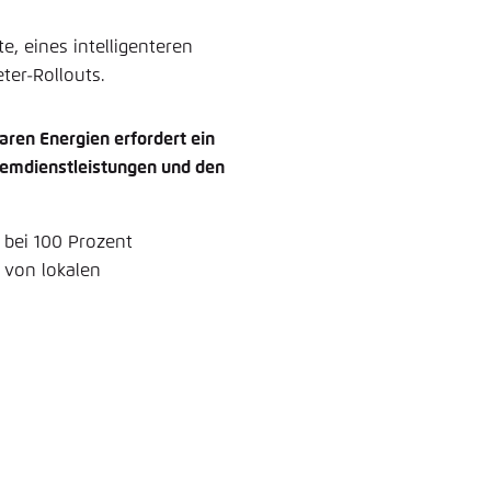
e, eines intelligenteren
ter-Rollouts.
aren Energien erfordert ein
stemdienstleistungen und den
bei 100 Prozent
 von lokalen