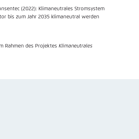
nsentec (2022): Klimaneutrales Stromsystem
tor bis zum Jahr 2035 klimaneutral werden
 im Rahmen des Projektes
Klimaneutrales