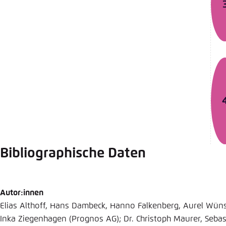
Bibliographische Daten
Autor:innen
Elias Althoff, Hans Dambeck, Hanno Falkenberg, Aurel Wün
Inka Ziegenhagen (Prognos AG); Dr. Christoph Maurer, Seba