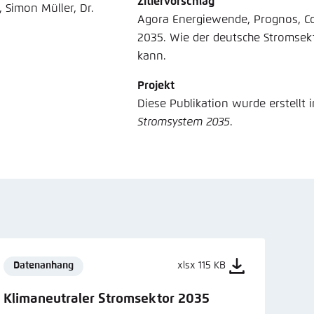
Zitiervorschlag
 Simon Müller, Dr.
Agora Energiewende, Prognos, Co
2035. Wie der deutsche Stromsek
kann.
Projekt
Diese Publikation wurde erstellt
Stromsystem 2035
.
Datenanhang
xlsx 115 KB
Klimaneutraler Stromsektor 2035