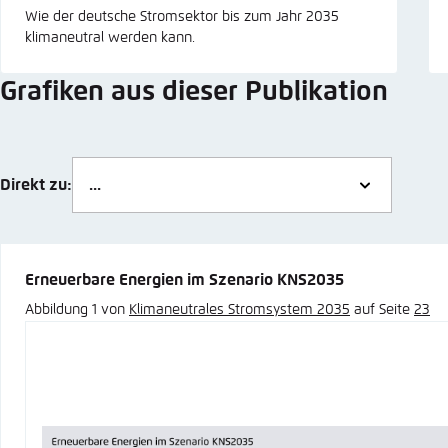
Wie der deutsche Stromsektor bis zum Jahr 2035
klimaneutral werden kann.
Grafiken aus dieser Publikation
Direkt zu:
Erneuerbare Energien im Szenario KNS2035
Abbildung 1 von
Klimaneutrales Stromsystem 2035
auf Seite
23