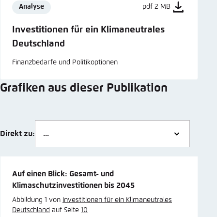
Analyse
pdf 2 MB
Investitionen für ein Klimaneutrales
Deutschland
Finanzbedarfe und Politikoptionen
Grafiken aus dieser Publikation
Direkt zu:
Auf einen Blick: Gesamt- und
Klimaschutzinvestitionen bis 2045
Abbildung 1 von
Investitionen für ein Klimaneutrales
Deutschland
auf Seite
10