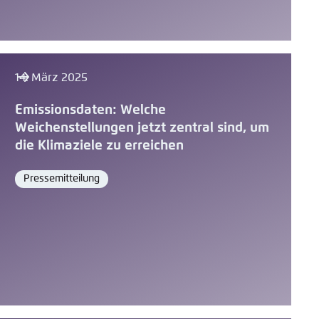
14. März 2025
Emissionsdaten: Welche
Weichenstellungen jetzt zentral sind, um
die Klimaziele zu erreichen
Pressemitteilung
Format