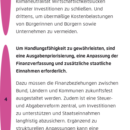
Klimaneutralität Wirtschaftlichkeitslücken
privater Investitionen zu schließen. Und
drittens, um übermäßige Kostenbelastungen
von Bürgerinnen und Bürgern sowie
Unternehmen zu vermeiden.
Um Handlungsfähigkeit zu gewährleisten, sind
eine Ausgabenpriorisierung, eine Anpassung der
Finanzverfassung und zusätzliche staatliche
Einnahmen erforderlich.
Dazu müssen die Finanzbeziehungen zwischen
Bund, Ländern und Kommunen zukunftsfest
ausgestaltet werden. Zudem ist eine Steuer-
und Abgabenreform zentral, um Investitionen
zu unterstützen und Staatseinnahmen
langfristig abzusichern. Ergänzend zu
strukturellen Anpassungen kann eine