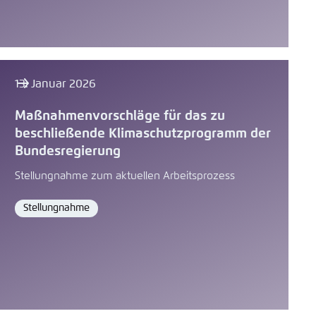
13. Januar 2026
Maßnahmenvorschläge für das zu
beschließende Klimaschutzprogramm der
Bundesregierung
Stellungnahme zum aktuellen Arbeitsprozess
Stellungnahme
Format