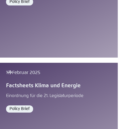
Policy Brief
Format
17. Februar 2025
Factsheets Klima und Energie
Einordnung für die 21. Legislaturperiode
Policy Brief
Format