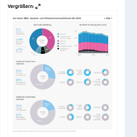
Vergrößern: