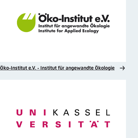
Öko-Institut e.V. - Institut für angewandte Ökologie