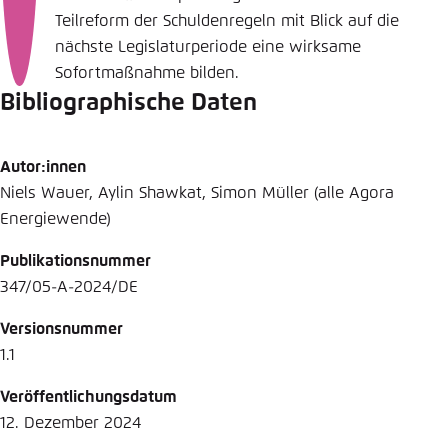
Teilreform der Schuldenregeln mit Blick auf die
nächste Legislaturperiode eine wirksame
Sofortmaßnahme bilden.
Bibliographische Daten
Autor:innen
Niels Wauer, Aylin Shawkat, Simon Müller (alle Agora
Energiewende)
Publikationsnummer
347/05-A-2024/DE
Versionsnummer
1.1
Veröffentlichungsdatum
12. Dezember 2024