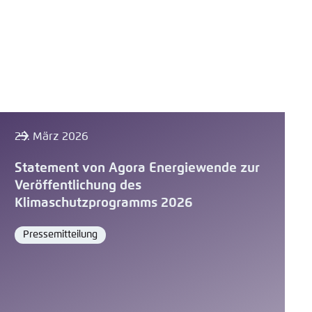
25. März 2026
Statement von Agora Energiewende zur
Veröffentlichung des
Klimaschutzprogramms 2026
Pressemitteilung
Format