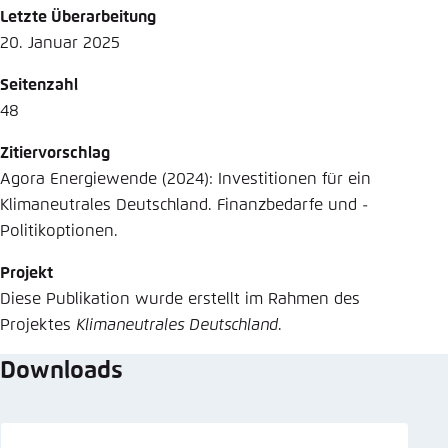
Letzte Überarbeitung
20. Januar 2025
Seitenzahl
48
Zitiervorschlag
Agora Energiewende (2024): Investitionen für ein
Klimaneutrales Deutschland. Finanzbedarfe und ­
Politikoptionen.
Projekt
Diese Publikation wurde erstellt im Rahmen des
Projektes
Klimaneutrales Deutschland
.
Downloads