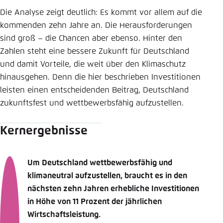
Die Analyse zeigt deutlich: Es kommt vor allem auf die
kommenden zehn Jahre an. Die Herausforderungen
sind groß – die Chancen aber ebenso. Hinter den
Zahlen steht eine bessere Zukunft für Deutschland
und damit Vorteile, die weit über den Klimaschutz
hinausgehen. Denn die hier beschrieben Investitionen
leisten einen entscheidenden Beitrag, Deutschland
zukunftsfest und wettbewerbsfähig aufzustellen.
Kernergebnisse
Um Deutschland wettbewerbsfähig und
klimaneutral aufzustellen, braucht es in den
nächsten zehn Jahren erhebliche Investitionen
in Höhe von 11 Prozent der jährlichen
Wirtschaftsleistung.