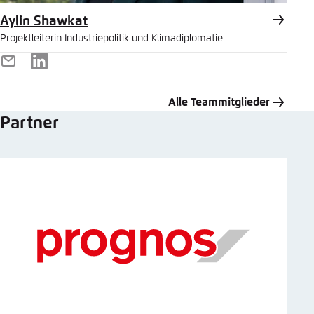
Aylin Shawkat
Projektleiterin Industriepolitik und Klimadiplomatie
E-
LinkedIn
Mail
Alle Teammitglieder
Partner