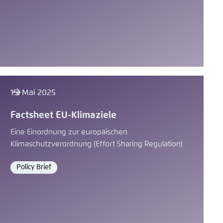
15. Mai 2025
Factsheet EU-Klimaziele
Eine Einordnung zur europäischen
Klimaschutzverordnung (Effort Sharing Regulation)
Policy Brief
Format