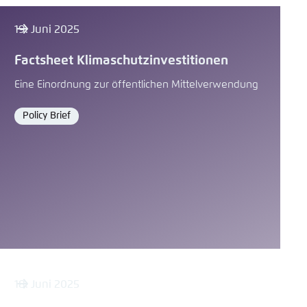
19. Juni 2025
Factsheet Klimaschutzinvestitionen
Eine Einordnung zur öffentlichen Mittelverwendung
Policy Brief
Format
18. Juni 2025