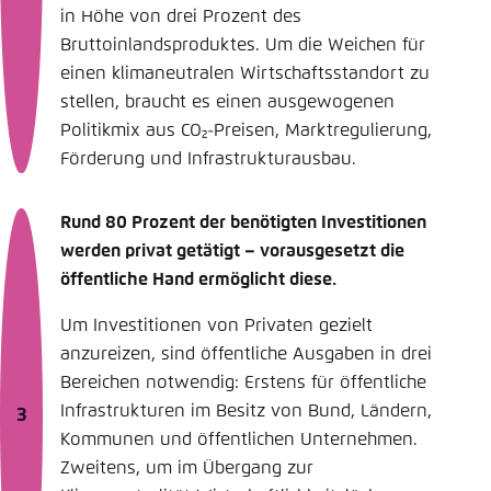
in Höhe von drei Prozent des
Bruttoinlandsproduktes. Um die Weichen für
einen klimaneutralen Wirtschaftsstandort zu
stellen, braucht es einen ausgewogenen
Politikmix aus CO₂-Preisen, Marktregulierung,
Förderung und Infrastrukturausbau.
Rund 80 Prozent der benötigten Investitionen
werden privat getätigt – vorausgesetzt die
öffent­liche Hand ermöglicht diese.
Um Investitionen von Privaten gezielt
anzureizen, sind öffentliche Ausgaben in drei
Bereichen notwendig: Erstens für öffentliche
Infrastrukturen im Besitz von Bund, Ländern,
Kommunen und öffentlichen Unternehmen.
Zweitens, um im Übergang zur