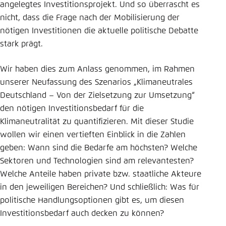
angelegtes Investitionsprojekt. Und so überrascht es
Einstellung für diese Webseite im Browser
nicht, dass die Frage nach der Mobilisierung der
speichern
nötigen Investitionen die aktuelle politische Debatte
stark prägt.
Übernehmen
Wir haben dies zum Anlass genommen, im Rahmen
unserer Neufassung des Szenarios „Klimaneutrales
Deutschland – Von der Zielsetzung zur Umsetzung“
den nötigen Investitionsbedarf für die
Klimaneutralität zu quantifizieren. Mit dieser Studie
wollen wir einen vertieften Einblick in die Zahlen
geben: Wann sind die Bedarfe am höchsten? Welche
Sektoren und Technologien sind am relevantesten?
Welche Anteile haben private bzw. staatliche Akteure
in den jeweiligen Bereichen? Und schließlich: Was für
politische Handlungsoptionen gibt es, um diesen
Investitionsbedarf auch decken zu können?