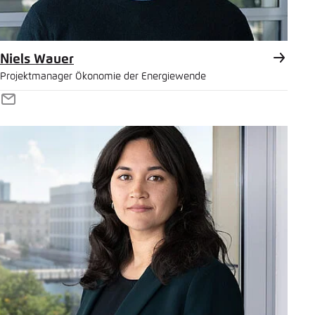
Niels Wauer
Projektmanager Ökonomie der Energiewende
E-
Mail