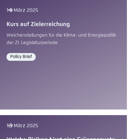
14. März 2025
Kurs auf Zielerreichung
Weichenstellungen für die Klima- und Energiepolitik
der 21. Legislaturperiode
Policy Brief
Format
12. März 2025