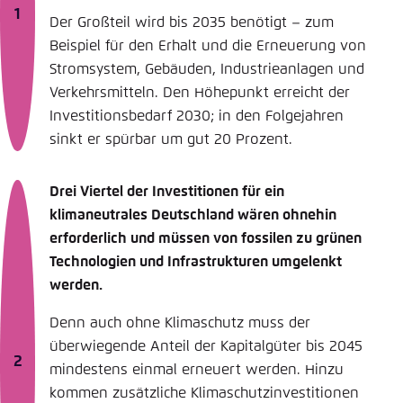
Der Großteil wird bis 2035 benötigt – zum
Beispiel für den Erhalt und die Erneuerung von
Stromsystem, Gebäuden, Industrieanlagen und
Verkehrsmitteln. Den Höhepunkt erreicht der
Investitionsbedarf 2030; in den Folgejahren
sinkt er spürbar um gut 20 Prozent.
Drei Viertel der Investitionen für ein
klimaneutrales Deutschland wären ohnehin
erforderlich und müssen von fossilen zu grünen
Technologien und Infrastrukturen umgelenkt
werden.
Denn auch ohne Klimaschutz muss der
überwiegende Anteil der Kapitalgüter bis 2045
mindestens einmal erneuert werden. Hinzu
kommen zusätzliche Klimaschutzinvestitionen